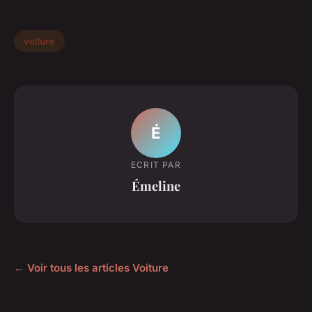
voiture
É
ECRIT PAR
Émeline
← Voir tous les articles Voiture