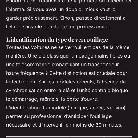
Endommager l’étanchéité de la portière ou déclencher
l’alarme. Si vous avez un double, mieux vaut le
garder précieusement. Sinon, passez directement à
l’étape suivante : contacter un professionnel.
L'identification du type de verrouillage
Toutes les voitures ne se verrouillent pas de la même
manière. Une clé classique, un badge mains libres ou
une télécommande embarquant un transpondeur
haute fréquence ? Cette distinction est cruciale pour
le technicien. Sur les modèles récents, l’absence de
synchronisation entre la clé et l’unité centrale bloque
le démarrage, même si la porte s’ouvre.
L’identification du modèle (marque, année, version)
permet au professionnel d’anticiper l’outillage
nécessaire et d’intervenir en moins de 30 minutes.