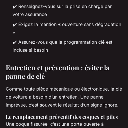
✔️ Renseignez-vous sur la prise en charge par
votre assurance
✔️ Exigez la mention « ouverture sans dégradation
»
✔️ Assurez-vous que la programmation clé est
incluse si besoin
Entretien et prévention : éviter la
panne de clé
Comme toute pièce mécanique ou électronique, la clé
de voiture a besoin d’un entretien. Une panne
imprévue, c’est souvent le résultat d’un signe ignoré.
Le remplacement préventif des coques et piles
Une coque fissurée, c’est une porte ouverte à