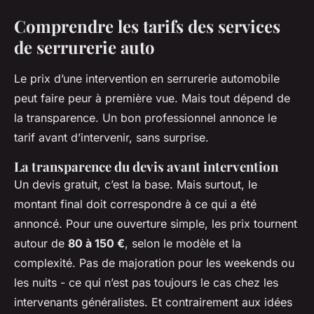
Comprendre les tarifs des services
de serrurerie auto
Le prix d’une intervention en serrurerie automobile
peut faire peur à première vue. Mais tout dépend de
la transparence. Un bon professionnel annonce le
tarif avant d’intervenir, sans surprise.
La transparence du devis avant intervention
Un devis gratuit, c’est la base. Mais surtout, le
montant final doit correspondre à ce qui a été
annoncé. Pour une ouverture simple, les prix tournent
autour de
80 à 150 €
, selon le modèle et la
complexité. Pas de majoration pour les weekends ou
les nuits - ce qui n’est pas toujours le cas chez les
intervenants généralistes. Et contrairement aux idées