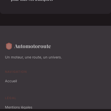
Automotoroute
Un moteur, une route, un univers.
NAVIGATION
Accueil
LÉGAL
Mentions légales