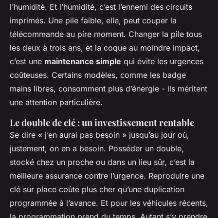
l’humidité. Et l’humidité, c’est l’ennemi des circuits
imprimés. Une pile faible, elle, peut couper la
télécommande au pire moment. Changer la pile tous
les deux à trois ans, et la coque au moindre impact,
c’est une
maintenance simple
qui évite les urgences
coûteuses. Certains modèles, comme les badge
mains libres, consomment plus d’énergie - ils méritent
une attention particulière.
Le double de clé : un investissement rentable
Se dire « j’en aurai pas besoin » jusqu’au jour où,
justement, on en a besoin. Posséder un double,
stocké chez un proche ou dans un lieu sûr, c’est la
meilleure assurance contre l’urgence. Reproduire une
clé sur place coûte plus cher qu’une duplication
programmée à l’avance. Et pour les véhicules récents,
la programmation prend du temps. Autant s’y prendre