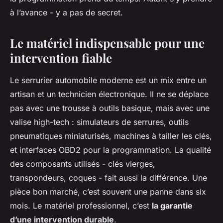
à l’avance - y a pas de secret.
Le matériel indispensable pour une
intervention fiable
Le serrurier automobile moderne est un mix entre un
artisan et un technicien électronique. Il ne se déplace
pas avec une trousse à outils basique, mais avec une
valise high-tech : simulateurs de serrures, outils
pneumatiques miniaturisés, machines à tailler les clés,
et interfaces OBD2 pour la programmation. La qualité
des composants utilisés - clés vierges,
transpondeurs, coques - fait aussi la différence. Une
pièce bon marché, c’est souvent une panne dans six
mois. Le matériel professionnel, c’est
la garantie
d’une intervention durable
.