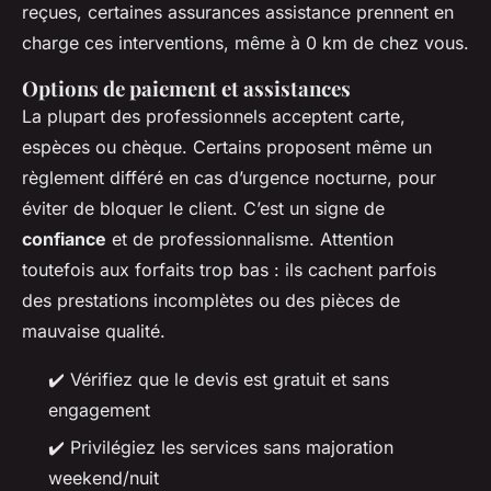
reçues, certaines assurances assistance prennent en
charge ces interventions, même à 0 km de chez vous.
Options de paiement et assistances
La plupart des professionnels acceptent carte,
espèces ou chèque. Certains proposent même un
règlement différé en cas d’urgence nocturne, pour
éviter de bloquer le client. C’est un signe de
confiance
et de professionnalisme. Attention
toutefois aux forfaits trop bas : ils cachent parfois
des prestations incomplètes ou des pièces de
mauvaise qualité.
✔️ Vérifiez que le devis est gratuit et sans
engagement
✔️ Privilégiez les services sans majoration
weekend/nuit