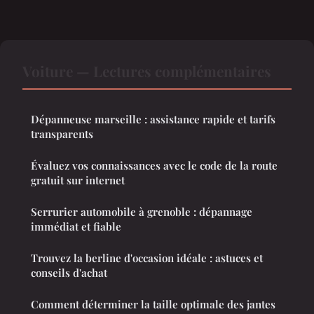
Voiture — Lectures complémentaires
Dépanneuse marseille : assistance rapide et tarifs
transparents
Évaluez vos connaissances avec le code de la route
gratuit sur internet
Serrurier automobile à grenoble : dépannage
immédiat et fiable
Trouvez la berline d'occasion idéale : astuces et
conseils d'achat
Comment déterminer la taille optimale des jantes