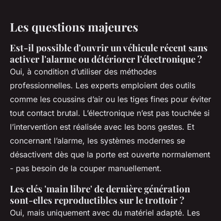
Les questions majeures
Est-il possible d'ouvrir un véhicule récent sans
activer l'alarme ou détériorer l'électronique ?
Oui, à condition d’utiliser des méthodes
professionnelles. Les experts emploient des outils
comme les coussins d’air ou les tiges fines pour éviter
tout contact brutal. L’électronique n’est pas touchée si
l’intervention est réalisée avec les bons gestes. Et
concernant l’alarme, les systèmes modernes se
désactivent dès que la porte est ouverte normalement
- pas besoin de la couper manuellement.
Les clés 'main libre' de dernière génération
sont-elles reproductibles sur le trottoir ?
Oui, mais uniquement avec du matériel adapté. Les