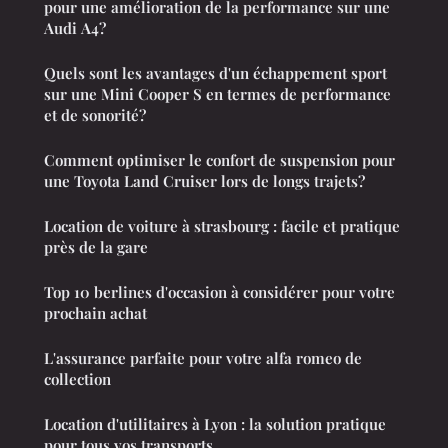
pour une amélioration de la performance sur une
Audi A4?
Quels sont les avantages d'un échappement sport
sur une Mini Cooper S en termes de performance
et de sonorité?
Comment optimiser le confort de suspension pour
une Toyota Land Cruiser lors de longs trajets?
Location de voiture à strasbourg : facile et pratique
près de la gare
Top 10 berlines d'occasion à considérer pour votre
prochain achat
L'assurance parfaite pour votre alfa romeo de
collection
Location d'utilitaires à Lyon : la solution pratique
pour tous vos transports