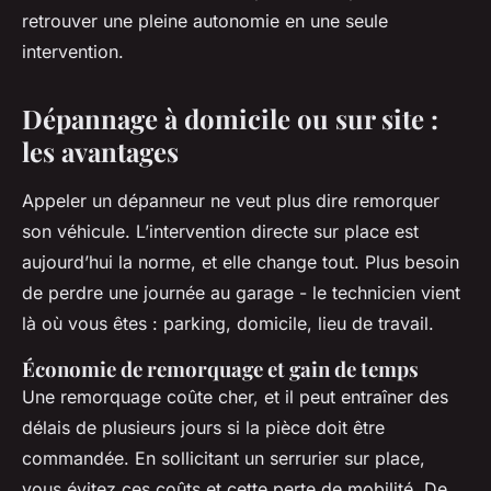
retrouver une pleine autonomie en une seule
intervention.
Dépannage à domicile ou sur site :
les avantages
Appeler un dépanneur ne veut plus dire remorquer
son véhicule. L’intervention directe sur place est
aujourd’hui la norme, et elle change tout. Plus besoin
de perdre une journée au garage - le technicien vient
là où vous êtes : parking, domicile, lieu de travail.
Économie de remorquage et gain de temps
Une remorquage coûte cher, et il peut entraîner des
délais de plusieurs jours si la pièce doit être
commandée. En sollicitant un serrurier sur place,
vous évitez ces coûts et cette perte de mobilité. De