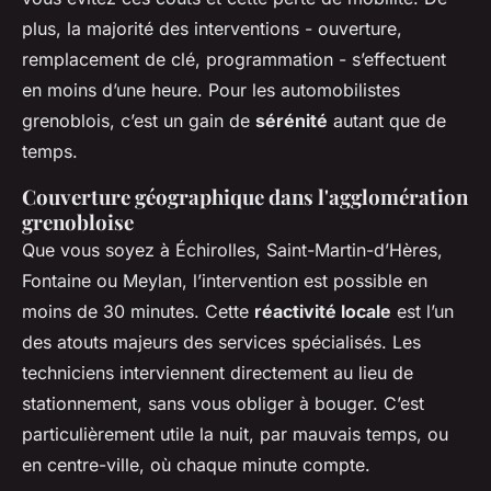
plus, la majorité des interventions - ouverture,
remplacement de clé, programmation - s’effectuent
en moins d’une heure. Pour les automobilistes
grenoblois, c’est un gain de
sérénité
autant que de
temps.
Couverture géographique dans l'agglomération
grenobloise
Que vous soyez à Échirolles, Saint-Martin-d’Hères,
Fontaine ou Meylan, l’intervention est possible en
moins de 30 minutes. Cette
réactivité locale
est l’un
des atouts majeurs des services spécialisés. Les
techniciens interviennent directement au lieu de
stationnement, sans vous obliger à bouger. C’est
particulièrement utile la nuit, par mauvais temps, ou
en centre-ville, où chaque minute compte.