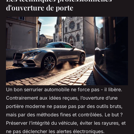
d'ouverture de porte
Un bon serrurier automobile ne force pas - il libère.
Contrairement aux idées reçues, l’ouverture d’une
portière moderne ne passe pas par des outils bruts,
mais par des méthodes fines et contrôlées. Le but ?
Préserver l’intégrité du véhicule, éviter les rayures, et
ne pas déclencher les alertes électroniques.