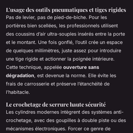
L'usage des outils pneumatiques et tiges rigides
Pas de levier, pas de pied-de-biche. Pour les
portières bien scellées, les professionnels utilisent
des coussins d’air ultra-souples insérés entre la porte
et le montant. Une fois gonflé, l’outil crée un espace
de quelques millimètres, juste assez pour introduire
une tige rigide et actionner la poignée intérieure.
Cette technique, appelée
ouverture sans
dégradation
, est devenue la norme. Elle évite les
frais de carrosserie et préserve l’étanchéité de
l’habitacle.
Le crochetage de serrure haute sécurité
Les cylindres modernes intègrent des systèmes anti-
crochetage, avec des goupilles à double piste ou des
mécanismes électroniques. Forcer ce genre de