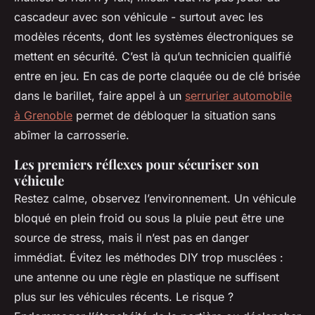
cascadeur avec son véhicule - surtout avec les
modèles récents, dont les systèmes électroniques se
mettent en sécurité. C’est là qu’un technicien qualifié
entre en jeu. En cas de porte claquée ou de clé brisée
dans le barillet, faire appel à un
serrurier automobile
à Grenoble
permet de débloquer la situation sans
abîmer la carrosserie.
Les premiers réflexes pour sécuriser son
véhicule
Restez calme, observez l’environnement. Un véhicule
bloqué en plein froid ou sous la pluie peut être une
source de stress, mais il n’est pas en danger
immédiat. Évitez les méthodes DIY trop musclées :
une antenne ou une règle en plastique ne suffisent
plus sur les véhicules récents. Le risque ?