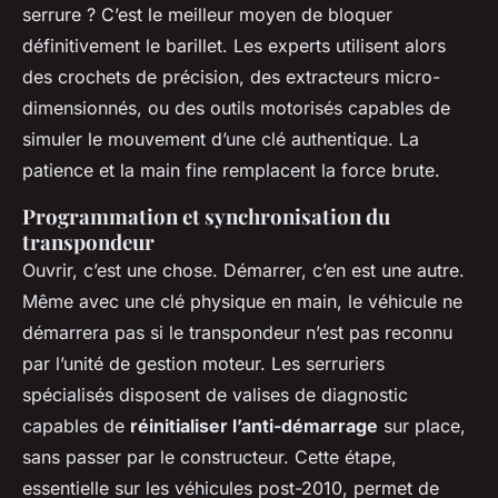
serrure ? C’est le meilleur moyen de bloquer
définitivement le barillet. Les experts utilisent alors
des crochets de précision, des extracteurs micro-
dimensionnés, ou des outils motorisés capables de
simuler le mouvement d’une clé authentique. La
patience et la main fine remplacent la force brute.
Programmation et synchronisation du
transpondeur
Ouvrir, c’est une chose. Démarrer, c’en est une autre.
Même avec une clé physique en main, le véhicule ne
démarrera pas si le transpondeur n’est pas reconnu
par l’unité de gestion moteur. Les serruriers
spécialisés disposent de valises de diagnostic
capables de
réinitialiser l’anti-démarrage
sur place,
sans passer par le constructeur. Cette étape,
essentielle sur les véhicules post-2010, permet de