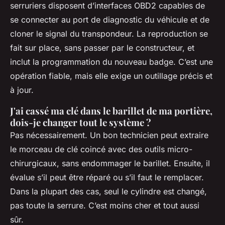
serruriers disposent d’interfaces OBD2 capables de
se connecter au port de diagnostic du véhicule et de
cloner le signal du transpondeur. La reproduction se
fait sur place, sans passer par le constructeur, et
inclut la programmation du nouveau badge. C’est une
opération fiable, mais elle exige un outillage précis et
à jour.
J'ai cassé ma clé dans le barillet de ma portière,
dois-je changer tout le système ?
Pas nécessairement. Un bon technicien peut extraire
le morceau de clé coincé avec des outils micro-
chirurgicaux, sans endommager le barillet. Ensuite, il
évalue s’il peut être réparé ou s’il faut le remplacer.
Dans la plupart des cas, seul le cylindre est changé,
pas toute la serrure. C’est moins cher et tout aussi
sûr.