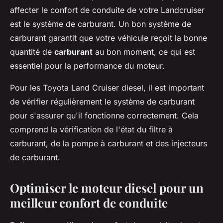
affecter le confort de conduite de votre Landcruiser
est le système de carburant. Un bon système de
carburant garantit que votre véhicule reçoit la bonne
quantité de
carburant
au bon moment, ce qui est
essentiel pour la performance du moteur.
Pour les Toyota Land Cruiser diesel, il est important
de vérifier régulièrement le système de carburant
pour s'assurer qu'il fonctionne correctement. Cela
comprend la vérification de l'état du filtre à
carburant, de la pompe à carburant et des injecteurs
de carburant.
Optimiser le moteur diesel pour un
meilleur confort de conduite