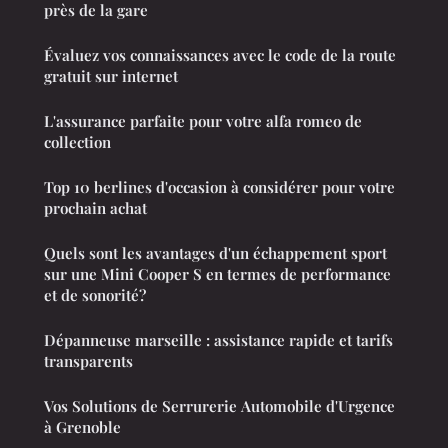
près de la gare
Évaluez vos connaissances avec le code de la route
gratuit sur internet
L'assurance parfaite pour votre alfa romeo de
collection
Top 10 berlines d'occasion à considérer pour votre
prochain achat
Quels sont les avantages d'un échappement sport
sur une Mini Cooper S en termes de performance
et de sonorité?
Dépanneuse marseille : assistance rapide et tarifs
transparents
Vos Solutions de Serrurerie Automobile d'Urgence
à Grenoble