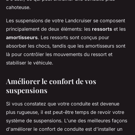
cahoteuse.
Les suspensions de votre Landcruiser se composent
principalement de deux éléments: les
ressorts
et les
amortisseurs
. Les ressorts sont conçus pour
absorber les chocs, tandis que les amortisseurs sont
là pour contrôler les mouvements du ressort et
stabiliser le véhicule.
Améliorer le confort de vos
suspensions
Si vous constatez que votre conduite est devenue
plus rugueuse, il est peut-être temps de revoir votre
système de suspensions. L'une des meilleures façons
d'améliorer le confort de conduite est d'installer un