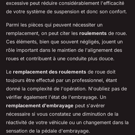
excessive peut réduire considérablement l'efficacité
de votre système de suspension et donc son confort.
Parmi les pièces qui peuvent nécessiter un
remplacement, on peut citer les
roulements
de roue.
Ces éléments, bien que souvent négligés, jouent un
rôle important dans le maintien de l'alignement des
roues et contribuent à une conduite plus douce.
Le
remplacement des roulements
de roue doit
toujours être effectué par un professionnel, étant
donné la complexité de l'opération. N'oubliez pas de
vérifier également l'état de l'embrayage. Un
remplacement d'embrayage
peut s'avérer
nécessaire si vous constatez une diminution de la
réactivité de votre véhicule ou un changement dans la
sensation de la pédale d'embrayage.