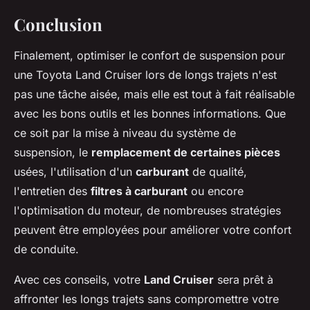
Conclusion
Finalement, optimiser le confort de suspension pour
une Toyota Land Cruiser lors de longs trajets n'est
pas une tâche aisée, mais elle est tout à fait réalisable
avec les bons outils et les bonnes informations. Que
ce soit par la mise à niveau du système de
suspension, le
remplacement de certaines pièces
usées, l'utilisation d'un
carburant
de qualité,
l'entretien des
filtres à carburant
ou encore
l'optimisation du moteur, de nombreuses stratégies
peuvent être employées pour améliorer votre confort
de conduite.
Avec ces conseils, votre
Land Cruiser
sera prêt à
affronter les longs trajets sans compromettre votre