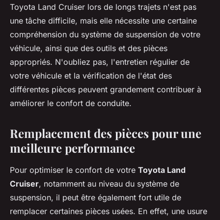
Toyota Land Cruiser lors de longs trajets n'est pas
une tâche difficile, mais elle nécessite une certaine
compréhension du système de suspension de votre
véhicule, ainsi que des outils et des pièces
appropriés. N'oubliez pas, l'entretien régulier de
votre véhicule et la vérification de l'état des
différentes pièces peuvent grandement contribuer à
améliorer le confort de conduite.
Remplacement des pièces pour une
meilleure performance
Pour optimiser le confort de votre
Toyota Land
Cruiser
, notamment au niveau du système de
suspension, il peut être également fort utile de
remplacer certaines pièces usées. En effet, une usure