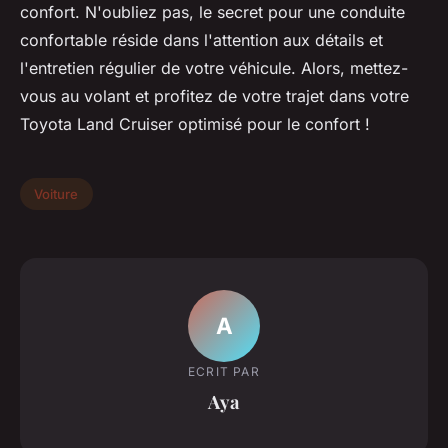
confort. N'oubliez pas, le secret pour une conduite
confortable réside dans l'attention aux détails et
l'entretien régulier de votre véhicule. Alors, mettez-
vous au volant et profitez de votre trajet dans votre
Toyota Land Cruiser optimisé pour le confort !
Voiture
A
ECRIT PAR
Aya