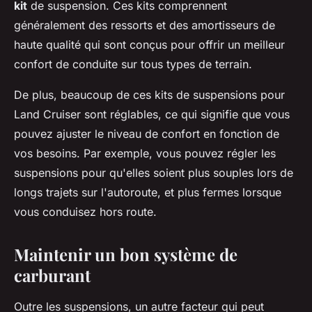
kit
de suspension. Ces kits comprennent
généralement des ressorts et des amortisseurs de
haute qualité qui sont conçus pour offrir un meilleur
confort de conduite sur tous types de terrain.
De plus, beaucoup de ces kits de suspensions pour
Land Cruiser sont réglables, ce qui signifie que vous
pouvez ajuster le niveau de confort en fonction de
vos besoins. Par exemple, vous pouvez régler les
suspensions pour qu'elles soient plus souples lors de
longs trajets sur l'autoroute, et plus fermes lorsque
vous conduisez hors route.
Maintenir un bon système de
carburant
Outre les suspensions, un autre facteur qui peut