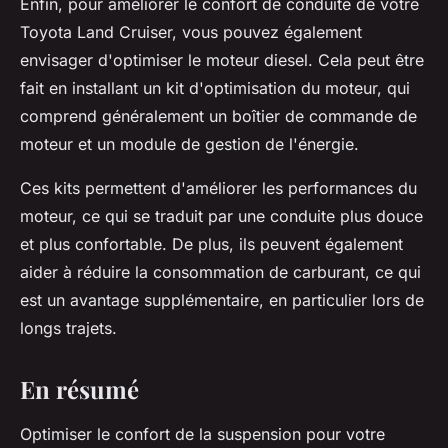
Enfin, pour améliorer le confort de conduite de votre
Toyota Land Cruiser, vous pouvez également
envisager d'optimiser le moteur diesel. Cela peut être
fait en installant un kit d'optimisation du moteur, qui
comprend généralement un boîtier de commande de
moteur et un module de gestion de l'énergie.
Ces kits permettent d'améliorer les performances du
moteur, ce qui se traduit par une conduite plus douce
et plus confortable. De plus, ils peuvent également
aider à réduire la consommation de carburant, ce qui
est un avantage supplémentaire, en particulier lors de
longs trajets.
En résumé
Optimiser le confort de la suspension pour votre