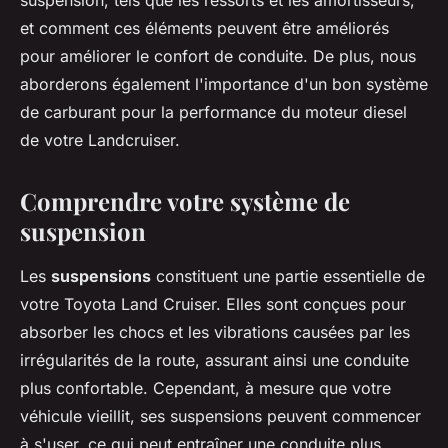
suspension, tels que les ressorts et les amortisseurs,
et comment ces éléments peuvent être améliorés
pour améliorer le confort de conduite. De plus, nous
aborderons également l'importance d'un bon système
de carburant pour la performance du moteur diesel
de votre Landcruiser.
Comprendre votre système de
suspension
Les
suspensions
constituent une partie essentielle de
votre Toyota Land Cruiser. Elles sont conçues pour
absorber les chocs et les vibrations causées par les
irrégularités de la route, assurant ainsi une conduite
plus confortable. Cependant, à mesure que votre
véhicule vieillit, ses suspensions peuvent commencer
à s'user, ce qui peut entraîner une conduite plus