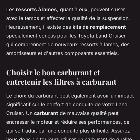
Les
ressorts à lames
, quant à eux, peuvent s'user
avec le temps et affecter la qualité de la suspension.
Heureusement, il existe des
kits de remplacement
spécialement conçus pour les Toyota Land Cruiser,
qui comprennent de nouveaux ressorts à lames, des
amortisseurs et d'autres composants essentiels.
Choisir le bon carburant et
entretenir les filtres à carburant
Le choix du carburant peut également avoir un impact
significatif sur le confort de conduite de votre Land
Cruiser. Un
carburant
de mauvaise qualité peut
encrasser le moteur et réduire ses performances, ce
qui se traduit par une conduite plus difficile. Assurez-
vous donc de toujours utiliser un carburant de qualité