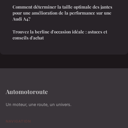
Comment déterminer la taille optimale des jantes
pour une amélioration de la performance sur une
Audi A4?
Trouvez la berline d'occasion idéale : astuces et
conseils d'achat
Automotoroute
Un moteur, une route, un univers.
NAVIGATION