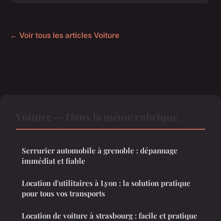
← Voir tous les articles Voiture
Voiture — Dans la même rubrique
Serrurier automobile à grenoble : dépannage
immédiat et fiable
Location d'utilitaires à Lyon : la solution pratique
pour tous vos transports
Location de voiture à strasbourg : facile et pratique