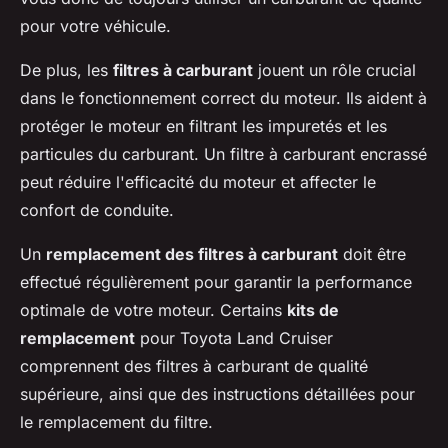
pour votre véhicule.
De plus, les
filtres à carburant
jouent un rôle crucial
dans le fonctionnement correct du moteur. Ils aident à
protéger le moteur en filtrant les impuretés et les
particules du carburant. Un filtre à carburant encrassé
peut réduire l'efficacité du moteur et affecter le
confort de conduite.
Un
remplacement des filtres à carburant
doit être
effectué régulièrement pour garantir la performance
optimale de votre moteur. Certains
kits de
remplacement
pour Toyota Land Cruiser
comprennent des filtres à carburant de qualité
supérieure, ainsi que des instructions détaillées pour
le remplacement du filtre.