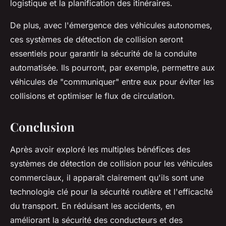
logistique et la planification des itinéraires.
De plus, avec l'émergence des véhicules autonomes,
ces systèmes de détection de collision seront
essentiels pour garantir la sécurité de la conduite
automatisée. Ils pourront, par exemple, permettre aux
véhicules de "communiquer" entre eux pour éviter les
collisions et optimiser le flux de circulation.
Conclusion
Après avoir exploré les multiples bénéfices des
systèmes de détection de collision pour les véhicules
commerciaux, il apparaît clairement qu'ils sont une
technologie clé pour la sécurité routière et l'efficacité
du transport. En réduisant les accidents, en
améliorant la sécurité des conducteurs et des