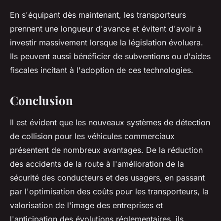
En s'équipant dès maintenant, les transporteurs
prennent une longueur d'avance et évitent d'avoir à
investir massivement lorsque la législation évoluera.
Ils peuvent aussi bénéficier de subventions ou d'aides
fiscales incitant à l'adoption de ces technologies.
Conclusion
Il est évident que les nouveaux systèmes de détection
de collision pour les véhicules commerciaux
présentent de nombreux avantages. De la réduction
des accidents de la route à l'amélioration de la
sécurité des conducteurs et des usagers, en passant
par l'optimisation des coûts pour les transporteurs, la
valorisation de l'image des entreprises et
l'anticipation des évolutions réglementaires, ils