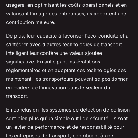
usagers, en optimisant les coûts opérationnels et en
valorisant l'image des entreprises, ils apportent une
contribution majeure.
De plus, leur capacité à favoriser l'éco-conduite et à
s'intégrer avec d'autres technologies de transport
intelligent leur confère une valeur ajoutée
significative. En anticipant les évolutions
réglementaires et en adoptant ces technologies dès
maintenant, les transporteurs peuvent se positionner
en leaders de l'innovation dans le secteur du
transport.
En conclusion, les systèmes de détection de collision
sont bien plus qu'un simple outil de sécurité. Ils sont
un levier de performance et de responsabilité pour
les entreprises de transport, contribuant à une