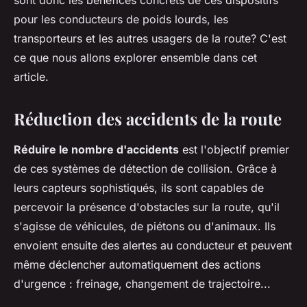
sont donc les bénéfices concrets de ces dispositifs
pour les conducteurs de poids lourds, les
transporteurs et les autres usagers de la route? C'est
ce que nous allons explorer ensemble dans cet
article.
Réduction des accidents de la route
Réduire le nombre d'accidents
est l'objectif premier
de ces systèmes de détection de collision. Grâce à
leurs capteurs sophistiqués, ils sont capables de
percevoir la présence d'obstacles sur la route, qu'il
s'agisse de véhicules, de piétons ou d'animaux. Ils
envoient ensuite des alertes au conducteur et peuvent
même déclencher automatiquement des actions
d'urgence : freinage, changement de trajectoire...