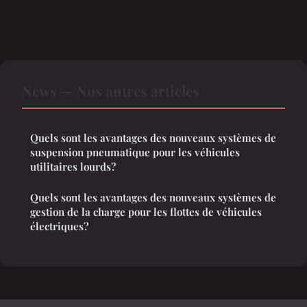
News — Nos autres articles
Quels sont les avantages des nouveaux systèmes de
suspension pneumatique pour les véhicules
utilitaires lourds?
Quels sont les avantages des nouveaux systèmes de
gestion de la charge pour les flottes de véhicules
électriques?