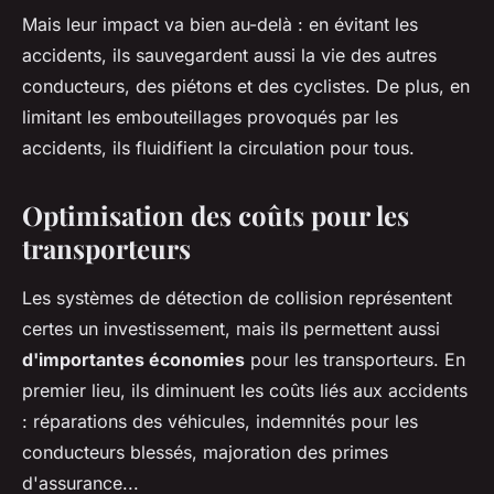
Mais leur impact va bien au-delà : en évitant les
accidents, ils sauvegardent aussi la vie des autres
conducteurs, des piétons et des cyclistes. De plus, en
limitant les embouteillages provoqués par les
accidents, ils fluidifient la circulation pour tous.
Optimisation des coûts pour les
transporteurs
Les systèmes de détection de collision représentent
certes un investissement, mais ils permettent aussi
d'importantes économies
pour les transporteurs. En
premier lieu, ils diminuent les coûts liés aux accidents
: réparations des véhicules, indemnités pour les
conducteurs blessés, majoration des primes
d'assurance...