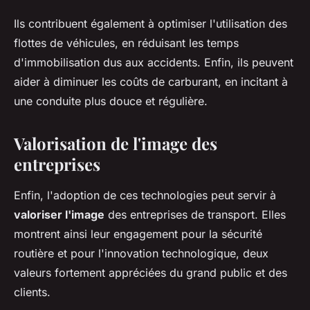
Ils contribuent également à optimiser l'utilisation des
flottes de véhicules, en réduisant les temps
d'immobilisation dus aux accidents. Enfin, ils peuvent
aider à diminuer les coûts de carburant, en incitant à
une conduite plus douce et régulière.
Valorisation de l'image des
entreprises
Enfin, l'adoption de ces technologies peut servir à
valoriser l'image
des entreprises de transport. Elles
montrent ainsi leur engagement pour la sécurité
routière et pour l'innovation technologique, deux
valeurs fortement appréciées du grand public et des
clients.