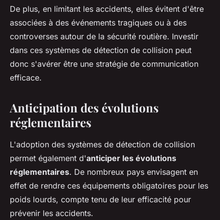
De plus, en limitant les accidents, elles évitent d'être
associées à des événements tragiques ou à des
controverses autour de la sécurité routière. Investir
dans ces systèmes de détection de collision peut
donc s'avérer être une stratégie de communication
efficace.
Anticipation des évolutions
réglementaires
L'adoption des systèmes de détection de collision
permet également d'
anticiper les évolutions
réglementaires
. De nombreux pays envisagent en
effet de rendre ces équipements obligatoires pour les
poids lourds, compte tenu de leur efficacité pour
prévenir les accidents.