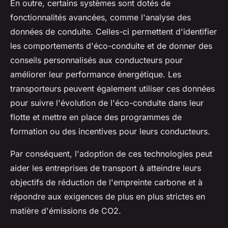
En outre, certains systèmes sont dotés de
fonctionnalités avancées, comme l'analyse des
données de conduite. Celles-ci permettent d'identifier
les comportements d'éco-conduite et de donner des
conseils personnalisés aux conducteurs pour
améliorer leur performance énergétique. Les
transporteurs peuvent également utiliser ces données
pour suivre l'évolution de l'éco-conduite dans leur
flotte et mettre en place des programmes de
formation ou des incentives pour leurs conducteurs.
Par conséquent, l'adoption de ces technologies peut
aider les entreprises de transport à atteindre leurs
objectifs de réduction de l'empreinte carbone et à
répondre aux exigences de plus en plus strictes en
matière d'émissions de CO2.