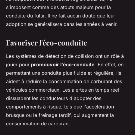
s'imposent comme des atouts majeurs pour la
conduite du futur. Il ne fait aucun doute que leur
adoption se généralisera dans les années à venir.
Favoriser l'éco-conduite
Les systèmes de détection de collision ont un rôle à
jouer pour
promouvoir l'éco-conduite
. En effet, en
permettant une conduite plus fluide et régulière, ils
aident à réduire la consommation de carburant des
véhicules commerciaux. Les alertes en temps réel
dissuadent les conducteurs d'adopter des
comportements à risque, tels que l'accélération
brusque ou le freinage tardif, qui augmentent la
consommation de carburant.