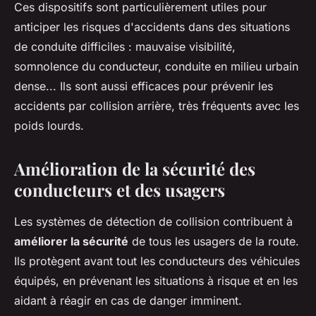
Ces dispositifs sont particulièrement utiles pour
anticiper les risques d'accidents dans des situations
de conduite difficiles : mauvaise visibilité,
somnolence du conducteur, conduite en milieu urbain
dense... Ils sont aussi efficaces pour prévenir les
accidents par collision arrière, très fréquents avec les
poids lourds.
Amélioration de la sécurité des
conducteurs et des usagers
Les systèmes de détection de collision contribuent à
améliorer la sécurité
de tous les usagers de la route.
Ils protègent avant tout les conducteurs des véhicules
équipés, en prévenant les situations à risque et en les
aidant à réagir en cas de danger imminent.