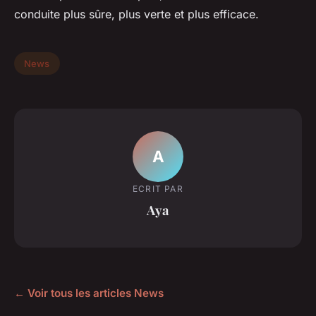
conduite plus sûre, plus verte et plus efficace.
News
A
ECRIT PAR
Aya
← Voir tous les articles News