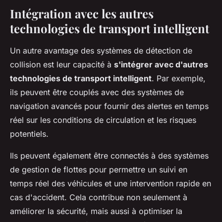
Intégration avec les autres
technologies de transport intelligent
Un autre avantage des systèmes de détection de
collision est leur capacité à
s'intégrer avec d'autres
technologies de transport intelligent
. Par exemple,
ils peuvent être couplés avec des systèmes de
navigation avancés pour fournir des alertes en temps
réel sur les conditions de circulation et les risques
potentiels.
Ils peuvent également être connectés à des systèmes
de gestion de flottes pour permettre un suivi en
temps réel des véhicules et une intervention rapide en
cas d'accident. Cela contribue non seulement à
améliorer la sécurité, mais aussi à optimiser la